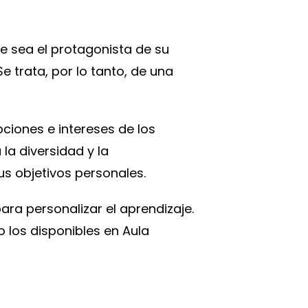
e sea el protagonista de su
 trata, por lo tanto, de una
ciones e intereses de los
a diversidad y la
sus objetivos personales.
ara personalizar el aprendizaje.
o los disponibles en Aula
.