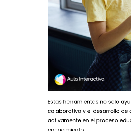
Estas herramientas no solo ayud
colaborativo y el desarrollo de
activamente en el proceso educa
conocimiento.