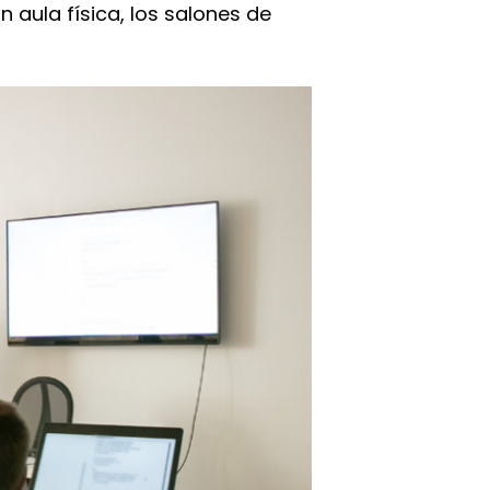
 aula física, los salones de