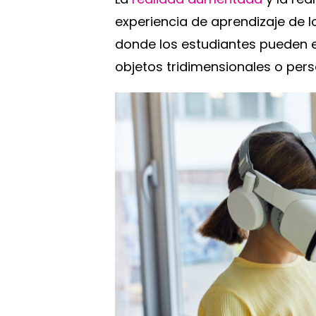
experiencia de aprendizaje de l
donde los estudiantes pueden ex
objetos tridimensionales o per