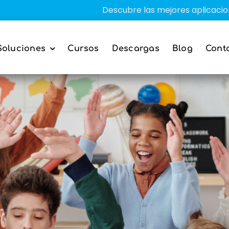
Descubre las mejores aplicaciones educativas par
Soluciones
Cursos
Descargas
Blog
Cont