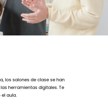
, los salones de clase se han
las herramientas digitales. Te
el aula.