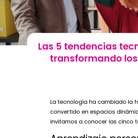
Las 5 tendencias tec
transformando los
La tecnología ha cambiado la 
convertido en espacios dinámico
invitamos a conocer las cinco 