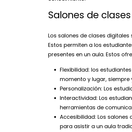
Salones de clases 
Los salones de clases digitale
Estos permiten a los estudiante
presentes en un aula. Estos of
Flexibilidad: los estudiant
momento y lugar, siempre 
Personalización: Los estud
Interactividad: Los estud
herramientas de comunicac
Accesibilidad: Los salones 
para asistir a un aula trad