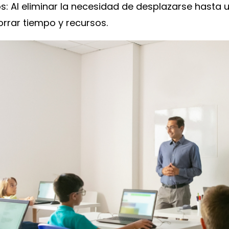
: Al eliminar la necesidad de desplazarse hasta un
orrar tiempo y recursos.