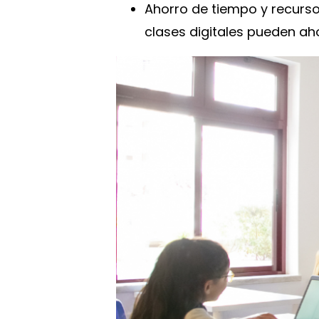
Ahorro de tiempo y recursos
clases digitales pueden ah