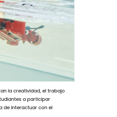
n la creatividad, el trabajo
tudiantes a participar
a de interactuar con el