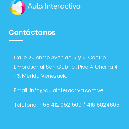
Contáctanos
Calle 20 entre Avenida 5 y 6, Centro
Empresarial San Gabriel. Piso 4 Oficina 4
-3. Mérida Venezuela
Email:
info@aulainteractiva.com.ve
Teléfono: +58 412 0521509 / 416 5024605