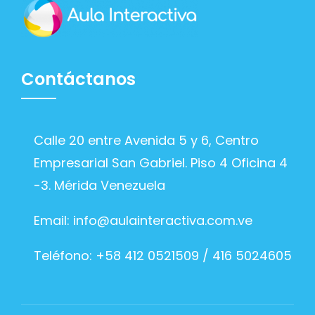
Contáctanos
Calle 20 entre Avenida 5 y 6, Centro
Empresarial San Gabriel. Piso 4 Oficina 4
-3. Mérida Venezuela
Email:
info@aulainteractiva.com.ve
Teléfono: +58 412 0521509 / 416 5024605