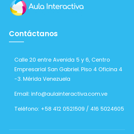
Contáctanos
Calle 20 entre Avenida 5 y 6, Centro
Empresarial San Gabriel. Piso 4 Oficina 4
-3. Mérida Venezuela
Email:
info@aulainteractiva.com.ve
Teléfono: +58 412 0521509 / 416 5024605