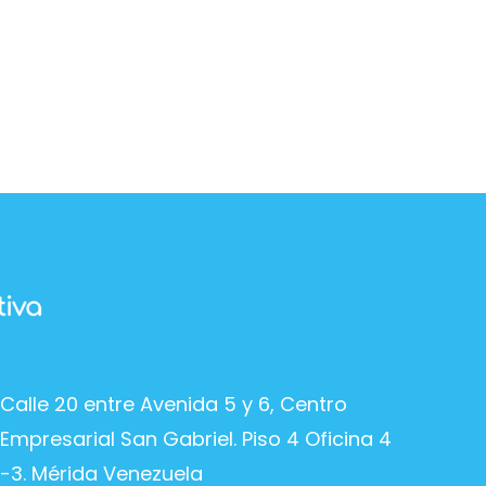
Calle 20 entre Avenida 5 y 6, Centro
Empresarial San Gabriel. Piso 4 Oficina 4
-3. Mérida Venezuela