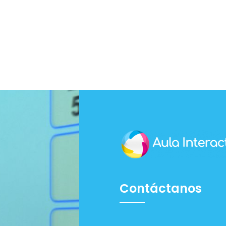
Contáctanos