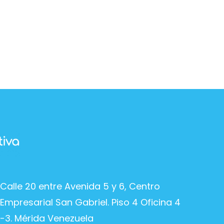
Calle 20 entre Avenida 5 y 6, Centro
Empresarial San Gabriel. Piso 4 Oficina 4
-3. Mérida Venezuela