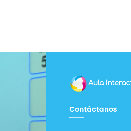
Contáctanos