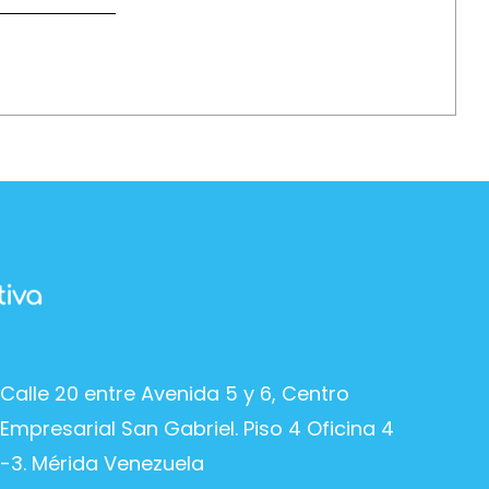
Calle 20 entre Avenida 5 y 6, Centro
Empresarial San Gabriel. Piso 4 Oficina 4
-3. Mérida Venezuela