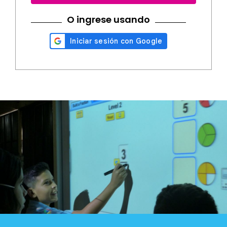
O ingrese usando