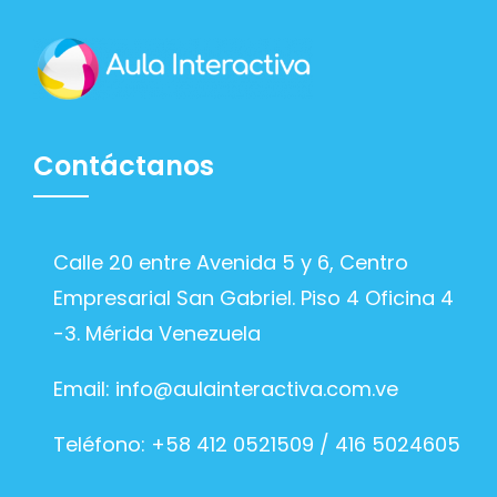
Contáctanos
Calle 20 entre Avenida 5 y 6, Centro
Empresarial San Gabriel. Piso 4 Oficina 4
-3. Mérida Venezuela
Email:
info@aulainteractiva.com.ve
Teléfono: +58 412 0521509 / 416 5024605