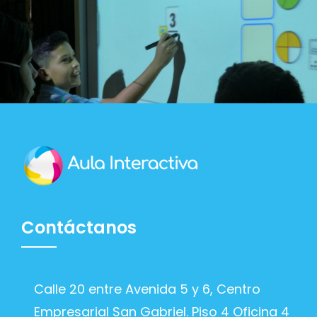
Contáctanos
Calle 20 entre Avenida 5 y 6, Centro
Empresarial San Gabriel. Piso 4 Oficina 4