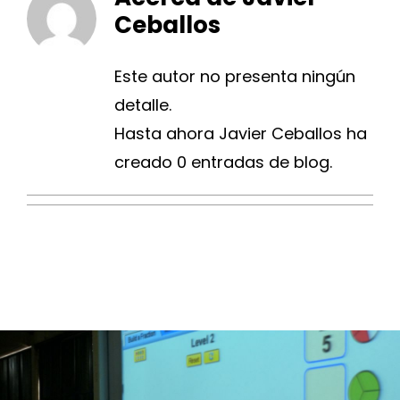
Ceballos
Blog
Este autor no presenta ningún
Contacto
detalle.
Hasta ahora Javier Ceballos ha
creado 0 entradas de blog.