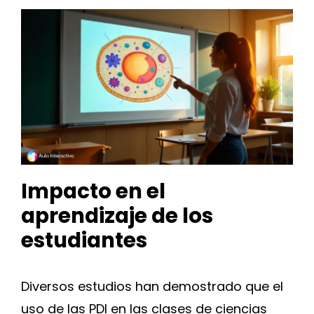
Impacto en el
aprendizaje de los
estudiantes
Diversos estudios han demostrado que el
uso de las PDI en las clases de ciencias