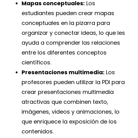
Mapas conceptuales:
Los
estudiantes pueden crear mapas
conceptuales en la pizarra para
organizar y conectar ideas, lo que les
ayuda a comprender las relaciones
entre los diferentes conceptos
científicos.
Presentaciones multimedia:
Los
profesores pueden utilizar la PDI para
crear presentaciones multimedia
atractivas que combinen texto,
imágenes, videos y animaciones, lo
que enriquece la exposición de los
contenidos.