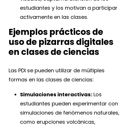
estudiantes y los motivan a participar
activamente en las clases.
Ejemplos prácticos de
uso de pizarras digitales
en clases de ciencias
Las PDI se pueden utilizar de múltiples
formas en las clases de ciencias:
Simulaciones interactivas:
Los
estudiantes pueden experimentar con
simulaciones de fenómenos naturales,
como erupciones volcánicas,