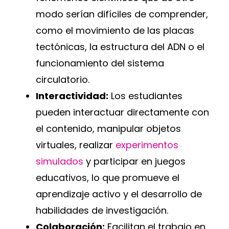
modo serían difíciles de comprender,
como el movimiento de las placas
tectónicas, la estructura del ADN o el
funcionamiento del sistema
circulatorio.
Interactividad:
Los estudiantes
pueden interactuar directamente con
el contenido, manipular objetos
virtuales, realizar
experimentos
simulados
y participar en juegos
educativos, lo que promueve el
aprendizaje activo y el desarrollo de
habilidades de investigación.
Colaboración:
Facilitan el trabajo en