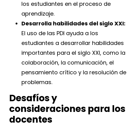
los estudiantes en el proceso de
aprendizaje.
Desarrolla habilidades del siglo XXI:
El uso de las PDI ayuda a los
estudiantes a desarrollar habilidades
importantes para el siglo XXI, como la
colaboración, la comunicación, el
pensamiento crítico y la resolución de
problemas.
Desafíos y
consideraciones para los
docentes