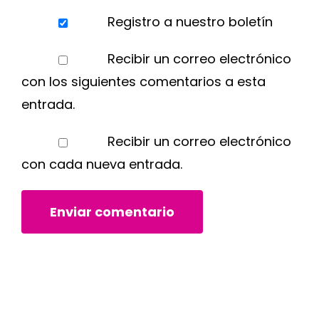
Registro a nuestro boletín
Recibir un correo electrónico
con los siguientes comentarios a esta
entrada.
Recibir un correo electrónico
con cada nueva entrada.