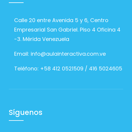
Calle 20 entre Avenida 5 y 6, Centro
Empresarial San Gabriel. Piso 4 Oficina 4
-3. Mérida Venezuela
Email:
info@aulainteractiva.com.ve
Teléfono: +58 412 0521509 / 416 5024605
Síguenos