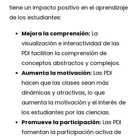
tiene un impacto positivo en el aprendizaje
de los estudiantes:
Mejora la comprensión:
La
visualización e interactividad de las
PDI facilitan la comprensión de
conceptos abstractos y complejos.
Aumenta la motivación:
Las PDI
hacen que las clases sean más
dinámicas y atractivas, lo que
aumenta la motivación y el interés de
los estudiantes por las ciencias.
Promueve la participación:
Las PDI
fomentan la participación activa de