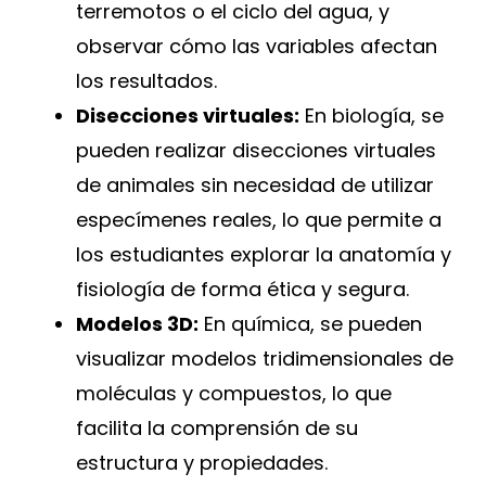
terremotos o el ciclo del agua, y
observar cómo las variables afectan
los resultados.
Disecciones virtuales:
En biología, se
pueden realizar disecciones virtuales
de animales sin necesidad de utilizar
especímenes reales, lo que permite a
los estudiantes explorar la anatomía y
fisiología de forma ética y segura.
Modelos 3D:
En química, se pueden
visualizar modelos tridimensionales de
moléculas y compuestos, lo que
facilita la comprensión de su
estructura y propiedades.