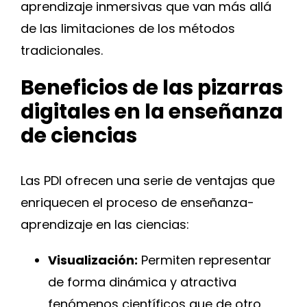
aprendizaje inmersivas que van más allá
de las limitaciones de los métodos
tradicionales.
Beneficios de las pizarras
digitales en la enseñanza
de ciencias
Las PDI ofrecen una serie de ventajas que
enriquecen el proceso de enseñanza-
aprendizaje en las ciencias:
Visualización:
Permiten representar
de forma dinámica y atractiva
fenómenos científicos que de otro