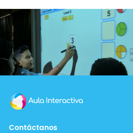
Contáctanos