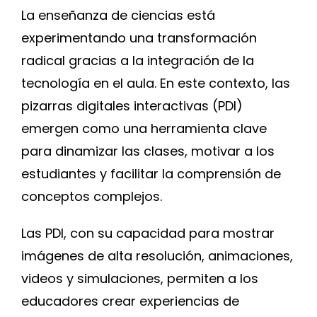
La enseñanza de ciencias está
Blog
experimentando una transformación
radical gracias a la integración de la
Contacto
tecnología en el aula. En este contexto, las
pizarras digitales interactivas (PDI)
emergen como una herramienta clave
para dinamizar las clases, motivar a los
estudiantes y facilitar la comprensión de
conceptos complejos.
Las PDI, con su capacidad para mostrar
imágenes de alta resolución, animaciones,
videos y simulaciones, permiten a los
educadores crear experiencias de