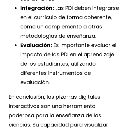
Integración:
Las PDI deben integrarse
en el currículo de forma coherente,
como un complemento a otras
metodologías de enseñanza.
Evaluación:
Es importante evaluar el
impacto de las PDI en el aprendizaje
de los estudiantes, utilizando
diferentes instrumentos de
evaluación.
En conclusión, las pizarras digitales
interactivas son una herramienta
poderosa para la enseñanza de las
ciencias. Su capacidad para visualizar