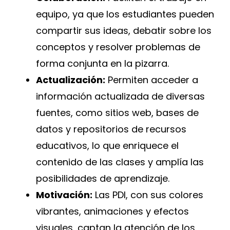
equipo, ya que los estudiantes pueden
compartir sus ideas, debatir sobre los
conceptos y resolver problemas de
forma conjunta en la pizarra.
Actualización:
Permiten acceder a
información actualizada de diversas
fuentes, como sitios web, bases de
datos y repositorios de recursos
educativos, lo que enriquece el
contenido de las clases y amplía las
posibilidades de aprendizaje.
Motivación:
Las PDI, con sus colores
vibrantes, animaciones y efectos
visuales, captan la atención de los