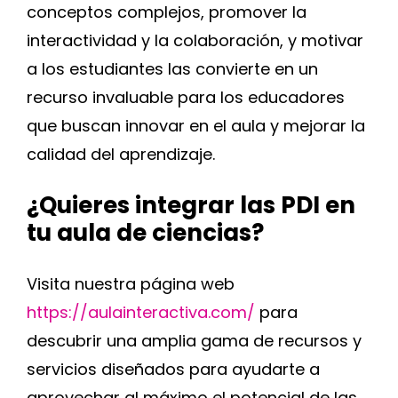
conceptos complejos, promover la
interactividad y la colaboración, y motivar
a los estudiantes las convierte en un
recurso invaluable para los educadores
que buscan innovar en el aula y mejorar la
calidad del aprendizaje.
¿Quieres integrar las PDI en
tu aula de ciencias?
Visita nuestra página web
https://aulainteractiva.com/
para
descubrir una amplia gama de recursos y
servicios diseñados para ayudarte a
aprovechar al máximo el potencial de las