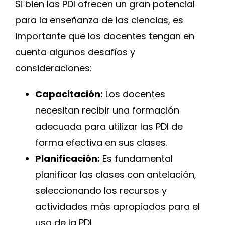
Si bien las PDI ofrecen un gran potencial
para la enseñanza de las ciencias, es
importante que los docentes tengan en
cuenta algunos desafíos y
consideraciones:
Capacitación:
Los docentes
necesitan recibir una formación
adecuada para utilizar las PDI de
forma efectiva en sus clases.
Planificación:
Es fundamental
planificar las clases con antelación,
seleccionando los recursos y
actividades más apropiados para el
uso de la PDI.