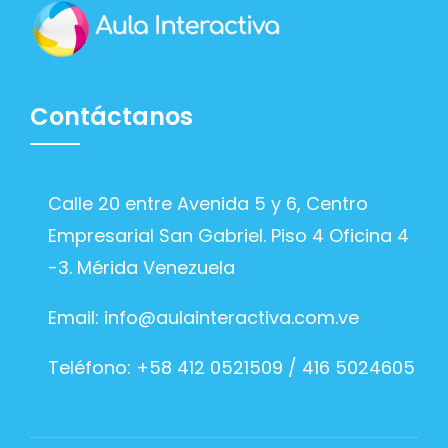
Contáctanos
Calle 20 entre Avenida 5 y 6, Centro
Empresarial San Gabriel. Piso 4 Oficina 4
-3. Mérida Venezuela
Email:
info@aulainteractiva.com.ve
Teléfono: +58 412 0521509 / 416 5024605