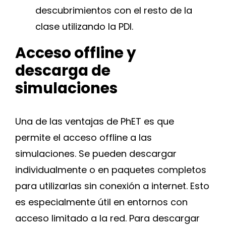
descubrimientos con el resto de la
clase utilizando la PDI.
Acceso offline y
descarga de
simulaciones
Una de las ventajas de PhET es que
permite el acceso offline a las
simulaciones. Se pueden descargar
individualmente o en paquetes completos
para utilizarlas sin conexión a internet. Esto
es especialmente útil en entornos con
acceso limitado a la red. Para descargar