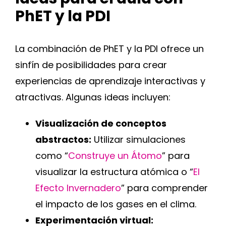
PhET y la PDI
La combinación de PhET y la PDI ofrece un
sinfín de posibilidades para crear
experiencias de aprendizaje interactivas y
atractivas. Algunas ideas incluyen:
Visualización de conceptos
abstractos:
Utilizar simulaciones
como “
Construye un Átomo
” para
visualizar la estructura atómica o “
El
Efecto Invernadero
” para comprender
el impacto de los gases en el clima.
Experimentación virtual: