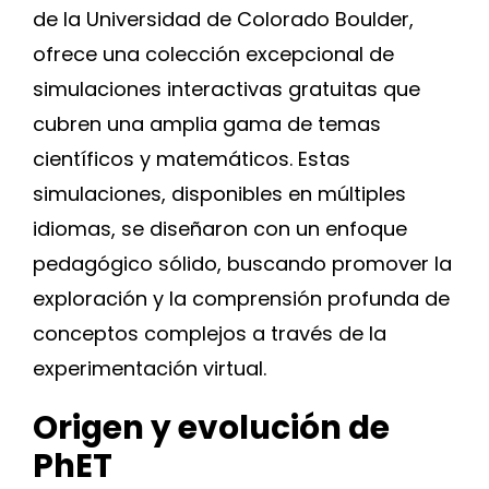
de la Universidad de Colorado Boulder,
ofrece una colección excepcional de
simulaciones interactivas gratuitas que
cubren una amplia gama de temas
científicos y matemáticos. Estas
simulaciones, disponibles en múltiples
idiomas, se diseñaron con un enfoque
pedagógico sólido, buscando promover la
exploración y la comprensión profunda de
conceptos complejos a través de la
experimentación virtual.
Origen y evolución de
PhET