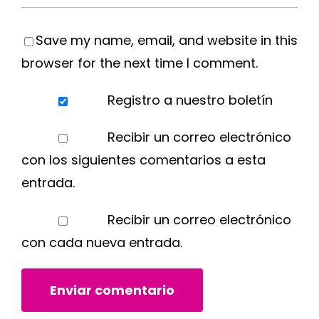
Save my name, email, and website in this
browser for the next time I comment.
Registro a nuestro boletín
Recibir un correo electrónico
con los siguientes comentarios a esta
entrada.
Recibir un correo electrónico
con cada nueva entrada.