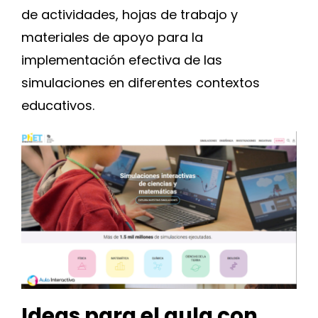
de actividades, hojas de trabajo y
materiales de apoyo para la
implementación efectiva de las
simulaciones en diferentes contextos
educativos.
Ideas para el aula con