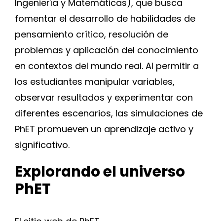
Ingeniería y Matemáticas), que busca
fomentar el desarrollo de habilidades de
pensamiento crítico, resolución de
problemas y aplicación del conocimiento
en contextos del mundo real. Al permitir a
los estudiantes manipular variables,
observar resultados y experimentar con
diferentes escenarios, las simulaciones de
PhET promueven un aprendizaje activo y
significativo.
Explorando el universo
PhET