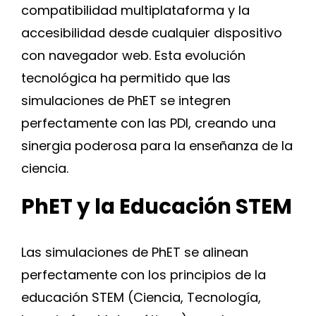
compatibilidad multiplataforma y la
accesibilidad desde cualquier dispositivo
con navegador web. Esta evolución
tecnológica ha permitido que las
simulaciones de PhET se integren
perfectamente con las PDI, creando una
sinergia poderosa para la enseñanza de la
ciencia.
PhET y la Educación STEM
Las simulaciones de PhET se alinean
perfectamente con los principios de la
educación STEM (Ciencia, Tecnología,