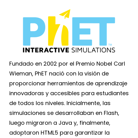
Fundado en 2002 por el Premio Nobel Carl
Wieman, PhET nació con la visión de
proporcionar herramientas de aprendizaje
innovadoras y accesibles para estudiantes
de todos los niveles. Inicialmente, las
simulaciones se desarrollaban en Flash,
luego migraron a Java y, finalmente,
adoptaron HTML5 para garantizar la