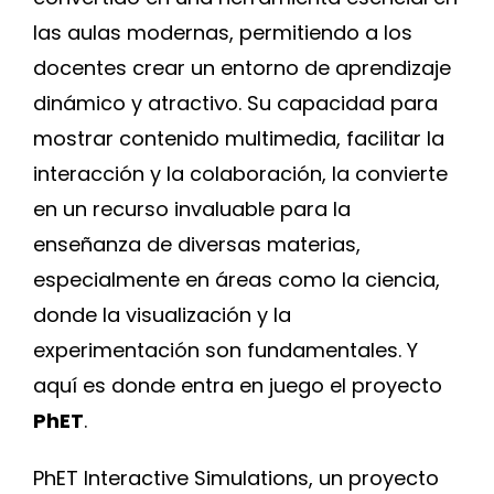
las aulas modernas, permitiendo a los
Blog
docentes crear un entorno de aprendizaje
dinámico y atractivo. Su capacidad para
Contacto
mostrar contenido multimedia, facilitar la
interacción y la colaboración, la convierte
en un recurso invaluable para la
enseñanza de diversas materias,
especialmente en áreas como la ciencia,
donde la visualización y la
experimentación son fundamentales. Y
aquí es donde entra en juego el proyecto
PhET
.
PhET Interactive Simulations, un proyecto