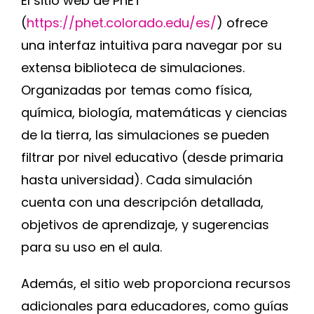
El sitio web de PhET
(
https://phet.colorado.edu/es/
) ofrece
una interfaz intuitiva para navegar por su
extensa biblioteca de simulaciones.
Organizadas por temas como física,
química, biología, matemáticas y ciencias
de la tierra, las simulaciones se pueden
filtrar por nivel educativo (desde primaria
hasta universidad). Cada simulación
cuenta con una descripción detallada,
objetivos de aprendizaje, y sugerencias
para su uso en el aula.
Además, el sitio web proporciona recursos
adicionales para educadores, como guías