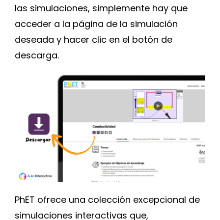
las simulaciones, simplemente hay que
acceder a la página de la simulación
deseada y hacer clic en el botón de
descarga.
PhET ofrece una colección excepcional de
simulaciones interactivas que,