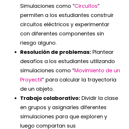
Simulaciones como “
Circuitos
”
permiten a los estudiantes construir
circuitos eléctricos y experimentar
con diferentes componentes sin
riesgo alguno.
Resolución de problemas:
Plantear
desafíos a los estudiantes utilizando
simulaciones como “
Movimiento de un
Proyectil
” para calcular la trayectoria
de un objeto.
Trabajo colaborativo:
Dividir la clase
en grupos y asignarles diferentes
simulaciones para que exploren y
luego compartan sus