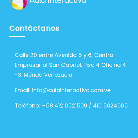
Contáctanos
Calle 20 entre Avenida 5 y 6, Centro
Empresarial San Gabriel. Piso 4 Oficina 4
-3. Mérida Venezuela
Email:
info@aulainteractiva.com.ve
Teléfono: +58 412 0521509 / 416 5024605