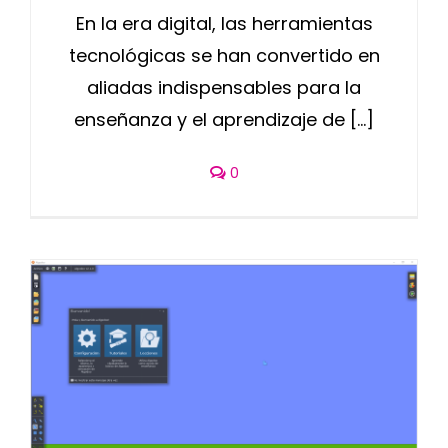
En la era digital, las herramientas
tecnológicas se han convertido en
aliadas indispensables para la
enseñanza y el aprendizaje de [...]
0