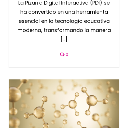
La Pizarra Digital Interactiva (PDI) se
ha convertido en una herramienta
esencial en la tecnología educativa
moderna, transformando la manera
[...]
0