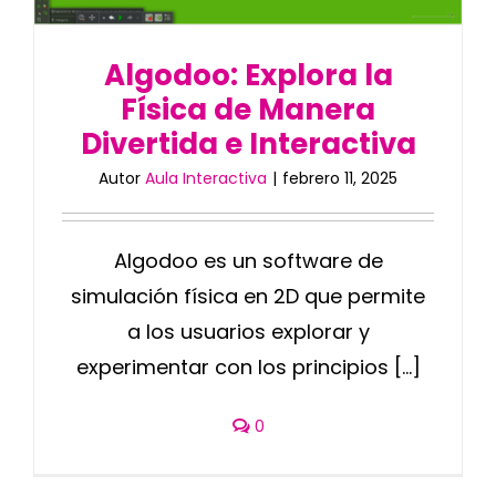
Algodoo: Explora la
Física de Manera
Divertida e Interactiva
Autor
Aula Interactiva
|
febrero 11, 2025
Algodoo es un software de
simulación física en 2D que permite
a los usuarios explorar y
experimentar con los principios [...]
0