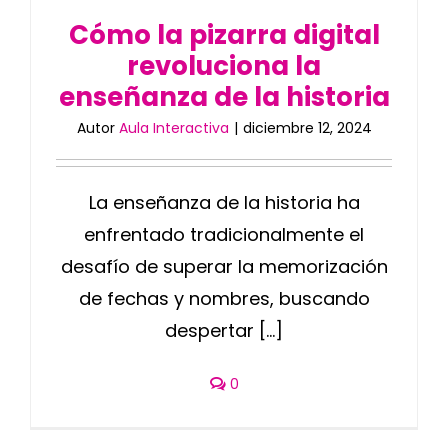
Cómo la pizarra digital
revoluciona la
enseñanza de la historia
Autor
Aula Interactiva
|
diciembre 12, 2024
La enseñanza de la historia ha
enfrentado tradicionalmente el
desafío de superar la memorización
de fechas y nombres, buscando
despertar [...]
0