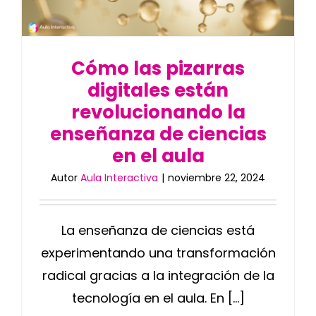
Cómo las pizarras
digitales están
revolucionando la
enseñanza de ciencias
en el aula
Autor
Aula Interactiva
|
noviembre 22, 2024
La enseñanza de ciencias está
experimentando una transformación
radical gracias a la integración de la
tecnología en el aula. En [...]