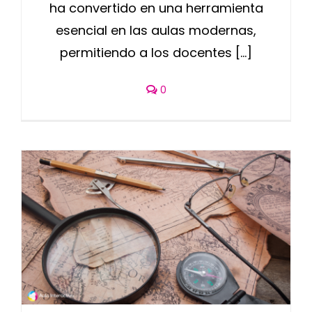
ha convertido en una herramienta
esencial en las aulas modernas,
permitiendo a los docentes [...]
0