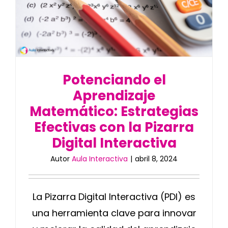
Potenciando el
Aprendizaje
Matemático: Estrategias
Efectivas con la Pizarra
Digital Interactiva
Autor
Aula Interactiva
|
abril 8, 2024
La Pizarra Digital Interactiva (PDI) es
una herramienta clave para innovar