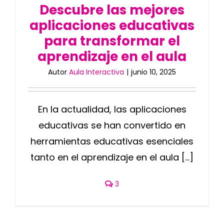
Descubre las mejores
aplicaciones educativas
Blog
para transformar el
aprendizaje en el aula
Contacto
Autor
Aula Interactiva
|
junio 10, 2025
En la actualidad, las aplicaciones
educativas se han convertido en
herramientas educativas esenciales
tanto en el aprendizaje en el aula [...]
3