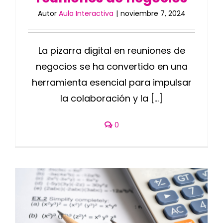
Autor
Aula Interactiva
|
noviembre 7, 2024
La pizarra digital en reuniones de
negocios se ha convertido en una
herramienta esencial para impulsar
la colaboración y la [...]
0