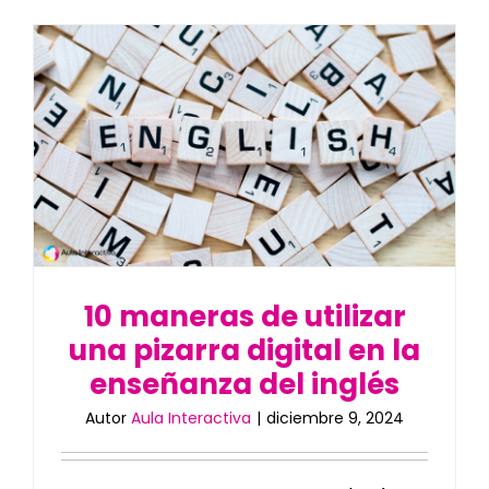
10 maneras de utilizar
una pizarra digital en la
enseñanza del inglés
Autor
Aula Interactiva
|
diciembre 9, 2024