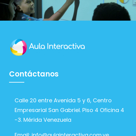
Contáctanos
Calle 20 entre Avenida 5 y 6, Centro
Empresarial San Gabriel. Piso 4 Oficina 4
-3. Mérida Venezuela
Email:
info@aulainteractiva.com.ve