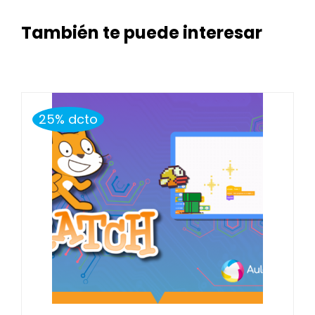
También te puede interesar
25% dcto