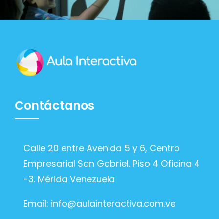
Contáctanos
Calle 20 entre Avenida 5 y 6, Centro
Empresarial San Gabriel. Piso 4 Oficina 4
-3. Mérida Venezuela
Email:
info@aulainteractiva.com.ve