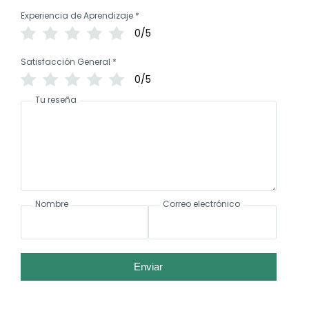
Experiencia de Aprendizaje
*
0/5
Satisfacción General
*
0/5
Tu reseña
Nombre
Correo electrónico
Enviar