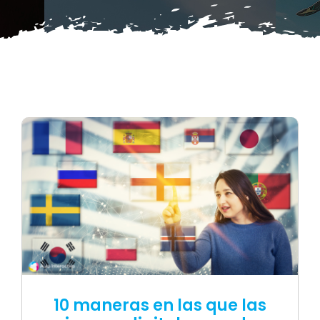
Blog
Contacto
10 maneras en las que las