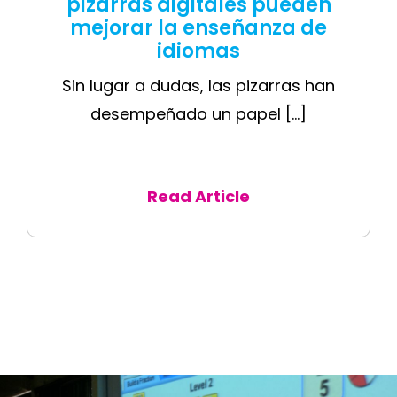
pizarras digitales pueden
mejorar la enseñanza de
idiomas
Sin lugar a dudas, las pizarras han
desempeñado un papel [...]
Read Article