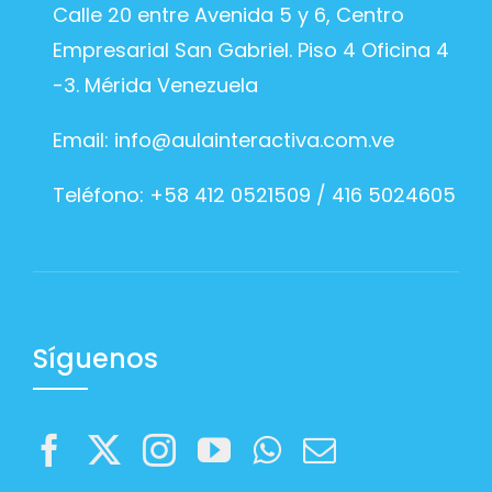
Calle 20 entre Avenida 5 y 6, Centro
Empresarial San Gabriel. Piso 4 Oficina 4
-3. Mérida Venezuela
Email:
info@aulainteractiva.com.ve
Teléfono: +58 412 0521509 / 416 5024605
Síguenos