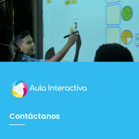
Contáctanos