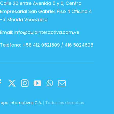
Calle 20 entre Avenida 5 y 6, Centro
Empresarial San Gabriel. Piso 4 Oficina 4
-3. Mérida Venezuela
Email:
info@aulainteractiva.com.ve
Teléfono: +58 412 0521509 / 416 5024605
upo Interactivas C.A.
| Todos los derechos