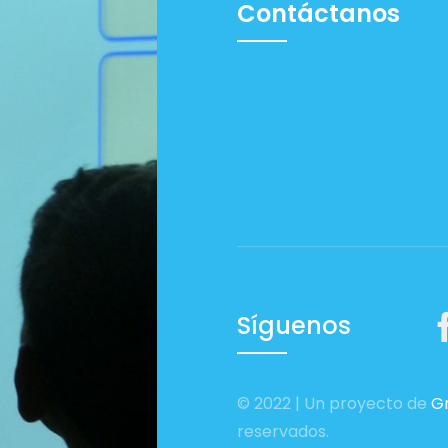
Contáctanos
Síguenos
© 2022 | Un proyecto de
Gr
reservados.