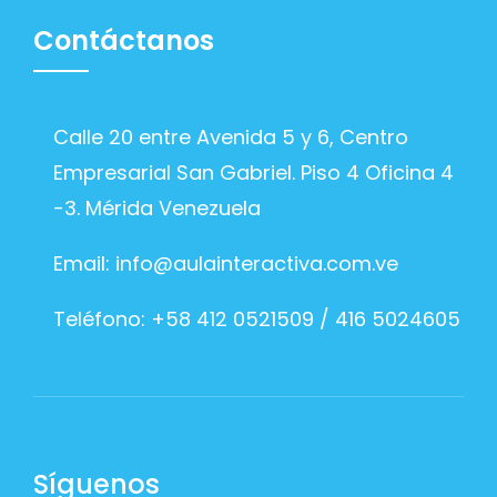
Contáctanos
Calle 20 entre Avenida 5 y 6, Centro
Empresarial San Gabriel. Piso 4 Oficina 4
-3. Mérida Venezuela
Email:
info@aulainteractiva.com.ve
Teléfono: +58 412 0521509 / 416 5024605
Síguenos