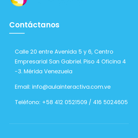
Contáctanos
Calle 20 entre Avenida 5 y 6, Centro
Empresarial San Gabriel. Piso 4 Oficina 4
-3. Mérida Venezuela
Email:
info@aulainteractiva.com.ve
Teléfono: +58 412 0521509 / 416 5024605