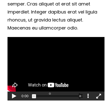
semper. Cras aliquet at erat sit amet
imperdiet. Integer dapibus erat vel ligula
rhoncus, ut gravida lectus aliquet.
Maecenas eu ullamcorper odio.