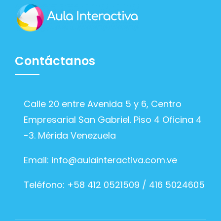
Contáctanos
Calle 20 entre Avenida 5 y 6, Centro
Empresarial San Gabriel. Piso 4 Oficina 4
-3. Mérida Venezuela
Email:
info@aulainteractiva.com.ve
Teléfono: +58 412 0521509 / 416 5024605