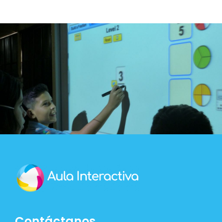
Blog
Contacto
Contáctanos