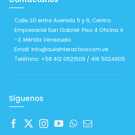
Calle 20 entre Avenida 5 y 6, Centro
Empresarial San Gabriel. Piso 4 Oficina 4
-3. Mérida Venezuela
Email:
info@aulainteractiva.com.ve
Teléfono: +58 412 0521509 / 416 5024605
Síguenos