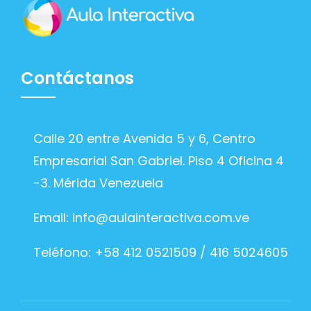
Contáctanos
Calle 20 entre Avenida 5 y 6, Centro
Empresarial San Gabriel. Piso 4 Oficina 4
-3. Mérida Venezuela
Email:
info@aulainteractiva.com.ve
Teléfono: +58 412 0521509 / 416 5024605