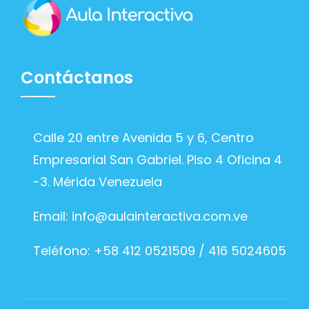
Contáctanos
Calle 20 entre Avenida 5 y 6, Centro
Empresarial San Gabriel. Piso 4 Oficina 4
-3. Mérida Venezuela
Email:
info@aulainteractiva.com.ve
Teléfono: +58 412 0521509 / 416 5024605