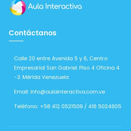
Contáctanos
Calle 20 entre Avenida 5 y 6, Centro
Empresarial San Gabriel. Piso 4 Oficina 4
-3. Mérida Venezuela
Email:
info@aulainteractiva.com.ve
Teléfono: +58 412 0521509 / 416 5024605