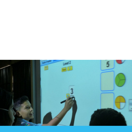
Blog
Contacto