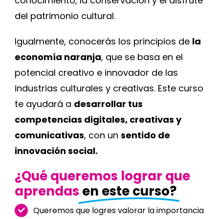
conocimiento, la conservación y el disfrute
del patrimonio cultural.
Igualmente, conocerás los principios de
la
economía naranja
, que se basa en el
potencial creativo e innovador de las
industrias culturales y creativas. Este curso
te ayudará a
desarrollar tus
competencias digitales, creativas y
comunicativas
, con un
sentido de
innovación social.
¿Qué queremos lograr que
aprendas
en este curso?
Queremos que logres valorar la importancia