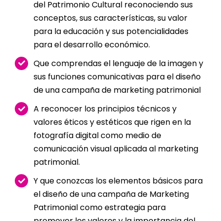
del Patrimonio Cultural reconociendo sus
conceptos, sus características, su valor
para la educación y sus potencialidades
para el desarrollo económico.
Que comprendas el lenguaje de la imagen y
sus funciones comunicativas para el diseño
de una campaña de marketing patrimonial
A reconocer los principios técnicos y
valores éticos y estéticos que rigen en la
fotografía digital como medio de
comunicación visual aplicada al marketing
patrimonial.
Y que conozcas los elementos básicos para
el diseño de una campaña de Marketing
Patrimonial como estrategia para
promover los valores y la importancia del