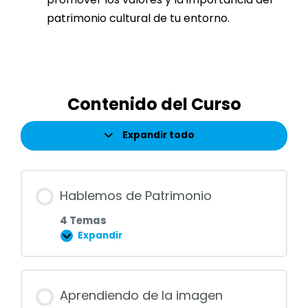
patrimonio cultural de tu entorno.
Contenido del Curso
Expandir todo
Lecciones
Hablemos de Patrimonio
4 Temas
Expandir
Hablemos
de
Patrimonio
Aprendiendo de la imagen