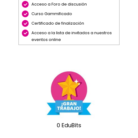
Acceso a Foro de discusión
Curso Gammificado
Certificado de finalización
Acceso a la lista de invitados a nuestros
eventos online
0
EduBits