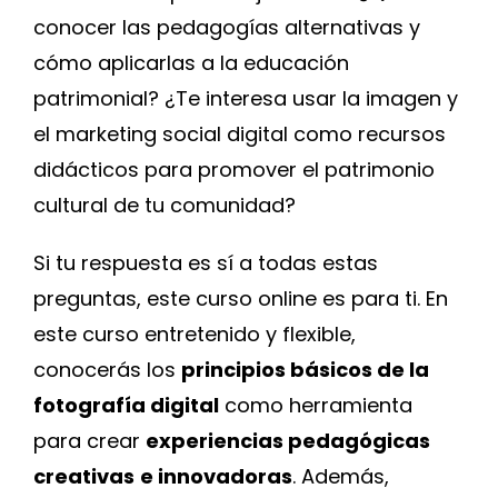
conocer las pedagogías alternativas y
cómo aplicarlas a la educación
patrimonial? ¿Te interesa usar la imagen y
el marketing social digital como recursos
didácticos para promover el patrimonio
cultural de tu comunidad?
Si tu respuesta es sí a todas estas
preguntas, este curso online es para ti. En
este curso entretenido y flexible,
conocerás los
principios básicos de la
fotografía digital
como herramienta
para crear
experiencias pedagógicas
creativas
e innovadoras
. Además,