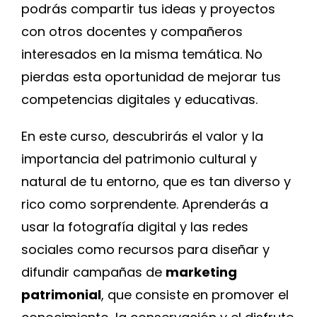
podrás compartir tus ideas y proyectos
con otros docentes y compañeros
interesados en la misma temática. No
pierdas esta oportunidad de mejorar tus
competencias digitales y educativas.
En este curso, descubrirás el valor y la
importancia del patrimonio cultural y
natural de tu entorno, que es tan diverso y
rico como sorprendente. Aprenderás a
usar la fotografía digital y las redes
sociales como recursos para diseñar y
difundir campañas de
marketing
patrimonial
, que consiste en promover el