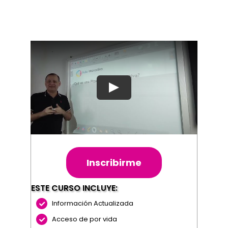
Inscribirme
ESTE CURSO INCLUYE:
Información Actualizada
Acceso de por vida