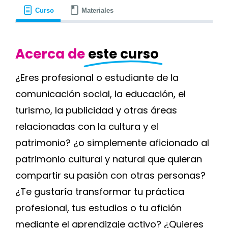
Curso
Materiales
Blog
Acerca de
este curso
Contacto
¿Eres profesional o estudiante de la
comunicación social, la educación, el
turismo, la publicidad y otras áreas
relacionadas con la cultura y el
patrimonio? ¿o simplemente aficionado al
patrimonio cultural y natural que quieran
compartir su pasión con otras personas?
¿Te gustaría transformar tu práctica
profesional, tus estudios o tu afición
mediante el aprendizaje activo? ¿Quieres