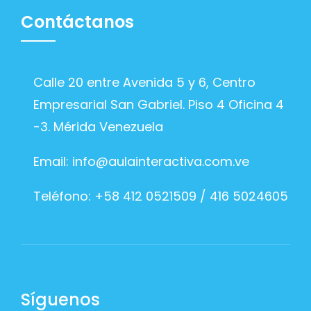
Contáctanos
Calle 20 entre Avenida 5 y 6, Centro
Empresarial San Gabriel. Piso 4 Oficina 4
-3. Mérida Venezuela
Email:
info@aulainteractiva.com.ve
Teléfono: +58 412 0521509 / 416 5024605
Síguenos