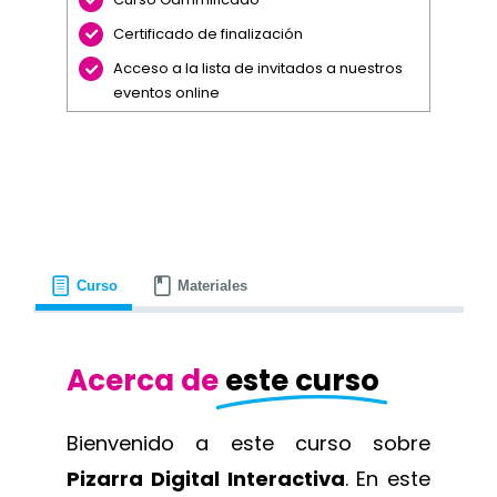
Certificado de finalización
Acceso a la lista de invitados a nuestros
eventos online
Curso
Materiales
Acerca de
este curso
Bienvenido a este curso sobre
Pizarra Digital Interactiva
. En este