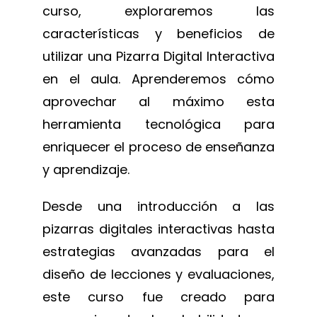
curso, exploraremos las
características y beneficios de
utilizar una Pizarra Digital Interactiva
en el aula. Aprenderemos cómo
aprovechar al máximo esta
herramienta tecnológica para
enriquecer el proceso de enseñanza
y aprendizaje.
Desde una introducción a las
pizarras digitales interactivas hasta
estrategias avanzadas para el
diseño de lecciones y evaluaciones,
este curso fue creado para