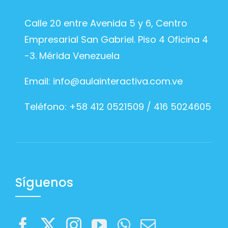
Calle 20 entre Avenida 5 y 6, Centro
Empresarial San Gabriel. Piso 4 Oficina 4
-3. Mérida Venezuela
Email:
info@aulainteractiva.com.ve
Teléfono: +58 412 0521509 / 416 5024605
Síguenos