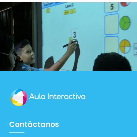
Contáctanos