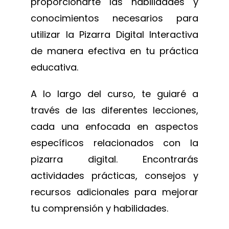
proporcionarte las habilidades y
conocimientos necesarios para
utilizar la Pizarra Digital Interactiva
de manera efectiva en tu práctica
educativa.
A lo largo del curso, te guiaré a
través de las diferentes lecciones,
cada una enfocada en aspectos
específicos relacionados con la
pizarra digital. Encontrarás
actividades prácticas, consejos y
recursos adicionales para mejorar
tu comprensión y habilidades.