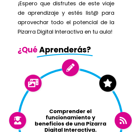
¡Espero que disfrutes de este viaje
de aprendizaje y estés list@ para
aprovechar todo el potencial de la
Pizarra Digital Interactiva en tu aula!
¿Qué
Aprenderás?
Comprender el
funcionamiento y
beneficios de una Pizarra
Digital Interactiva.