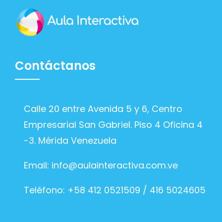
Contáctanos
Calle 20 entre Avenida 5 y 6, Centro
Empresarial San Gabriel. Piso 4 Oficina 4
-3. Mérida Venezuela
Email:
info@aulainteractiva.com.ve
Teléfono: +58 412 0521509 / 416 5024605