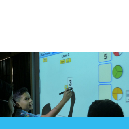
Blog
Contacto