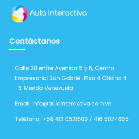
Contáctanos
Calle 20 entre Avenida 5 y 6, Centro
Empresarial San Gabriel. Piso 4 Oficina 4
-3. Mérida Venezuela
Email:
info@aulainteractiva.com.ve
Teléfono: +58 412 0521509 / 416 5024605