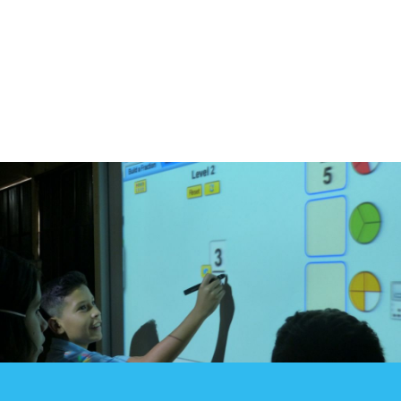
Blog
Contacto