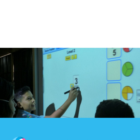
Blog
Contacto