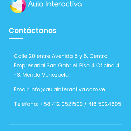
Contáctanos
Calle 20 entre Avenida 5 y 6, Centro
Empresarial San Gabriel. Piso 4 Oficina 4
-3. Mérida Venezuela
Email:
info@aulainteractiva.com.ve
Teléfono: +58 412 0521509 / 416 5024605