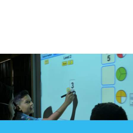
Blog
Contacto