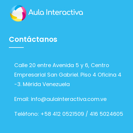
Contáctanos
Calle 20 entre Avenida 5 y 6, Centro
Empresarial San Gabriel. Piso 4 Oficina 4
-3. Mérida Venezuela
Email:
info@aulainteractiva.com.ve
Teléfono: +58 412 0521509 / 416 5024605