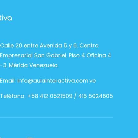
Calle 20 entre Avenida 5 y 6, Centro
Empresarial San Gabriel. Piso 4 Oficina 4
-3. Mérida Venezuela
Email:
info@aulainteractiva.com.ve
Teléfono: +58 412 0521509 / 416 5024605