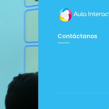
Contáctanos