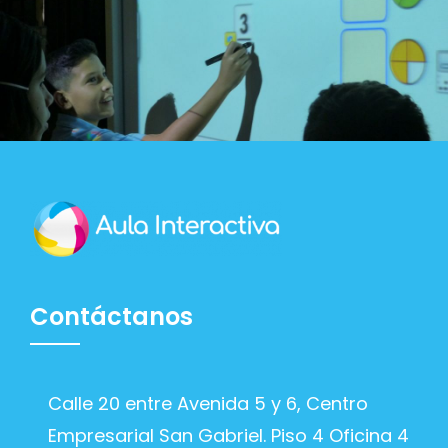
Blog
Contacto
Contáctanos
Calle 20 entre Avenida 5 y 6, Centro
Empresarial San Gabriel. Piso 4 Oficina 4