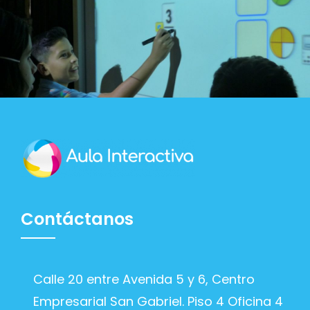
Blog
Contacto
Contáctanos
Calle 20 entre Avenida 5 y 6, Centro
Empresarial San Gabriel. Piso 4 Oficina 4