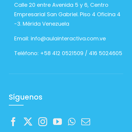
Calle 20 entre Avenida 5 y 6, Centro
Empresarial San Gabriel. Piso 4 Oficina 4
-3. Mérida Venezuela
Email:
info@aulainteractiva.com.ve
Teléfono: +58 412 0521509 / 416 5024605
Síguenos