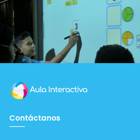
Blog
Contacto
Contáctanos