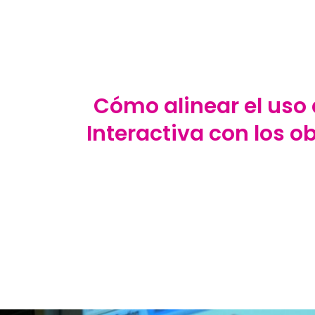
Cómo alinear el uso d
Interactiva con los o