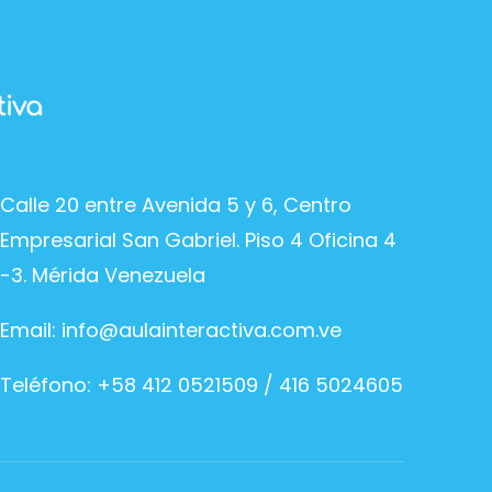
Calle 20 entre Avenida 5 y 6, Centro
Empresarial San Gabriel. Piso 4 Oficina 4
-3. Mérida Venezuela
Email:
info@aulainteractiva.com.ve
Teléfono: +58 412 0521509 / 416 5024605