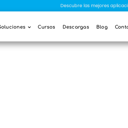
Descubre las mejores aplicaciones
Soluciones
Cursos
Descargas
Blog
Cont