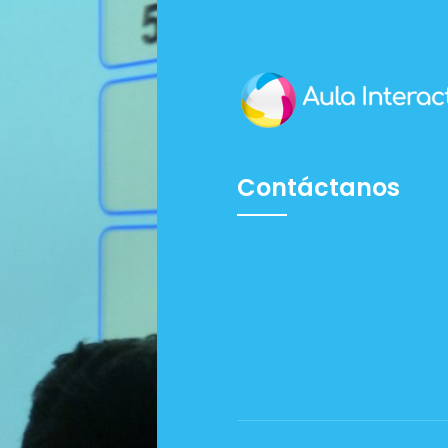
Contáctanos