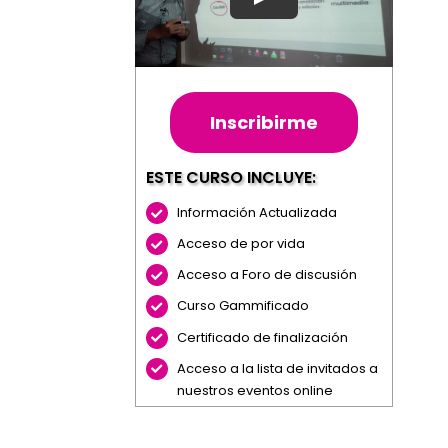
Inscribirme
ESTE CURSO INCLUYE:
Información Actualizada
Acceso de por vida
Acceso a Foro de discusión
Curso Gammificado
Certificado de finalización
Acceso a la lista de invitados a
nuestros eventos online