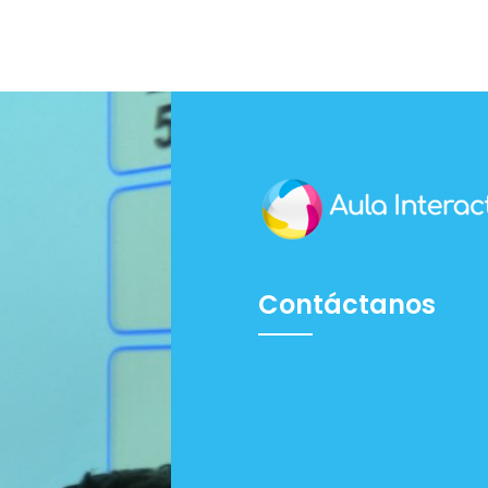
Contáctanos