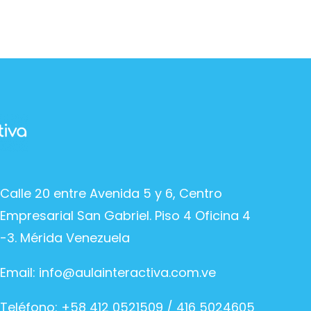
Calle 20 entre Avenida 5 y 6, Centro
Empresarial San Gabriel. Piso 4 Oficina 4
-3. Mérida Venezuela
Email:
info@aulainteractiva.com.ve
Teléfono: +58 412 0521509 / 416 5024605