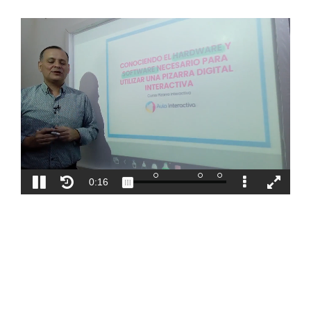
Blog
Contacto