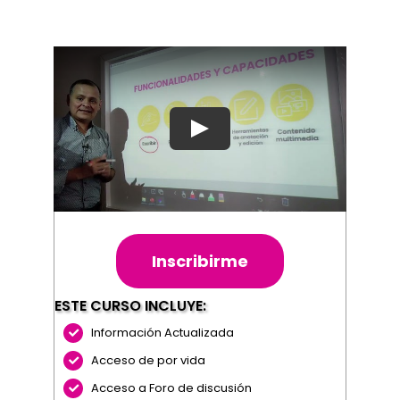
Inscribirme
ESTE CURSO INCLUYE:
Información Actualizada
Acceso de por vida
Acceso a Foro de discusión