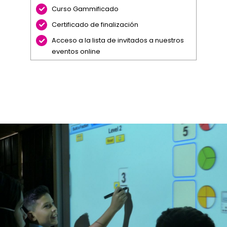
Curso Gammificado
Certificado de finalización
Acceso a la lista de invitados a nuestros
eventos online