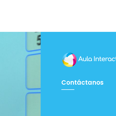
Contáctanos