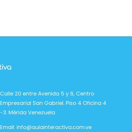
Calle 20 entre Avenida 5 y 6, Centro
Empresarial San Gabriel. Piso 4 Oficina 4
-3. Mérida Venezuela
Email:
info@aulainteractiva.com.ve