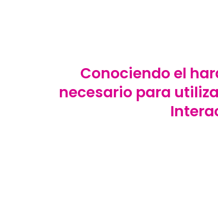
Conociendo el har
necesario para utiliza
Intera