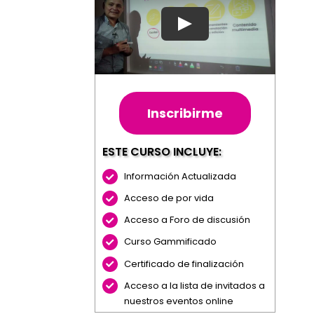
Inscribirme
ESTE CURSO INCLUYE:
Información Actualizada
Acceso de por vida
Acceso a Foro de discusión
Curso Gammificado
Certificado de finalización
Acceso a la lista de invitados a
nuestros eventos online