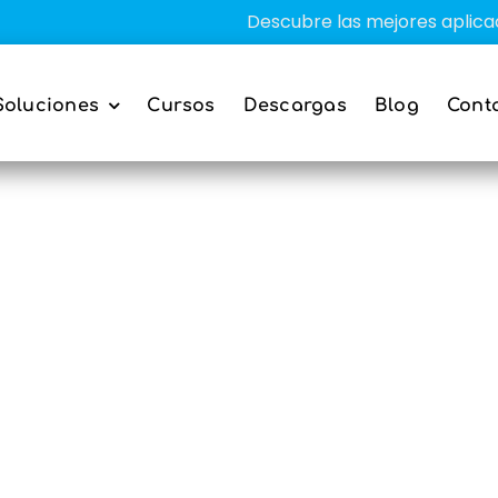
Descubre las mejores aplicaciones
Soluciones
Cursos
Descargas
Blog
Cont