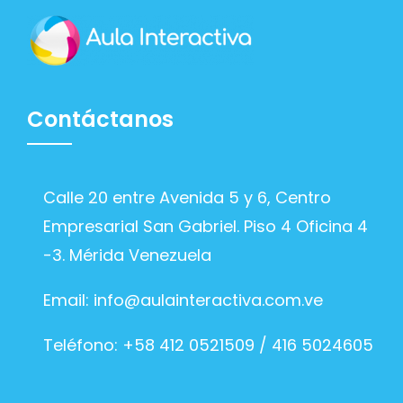
Contáctanos
Calle 20 entre Avenida 5 y 6, Centro
Empresarial San Gabriel. Piso 4 Oficina 4
-3. Mérida Venezuela
Email:
info@aulainteractiva.com.ve
Teléfono: +58 412 0521509 / 416 5024605