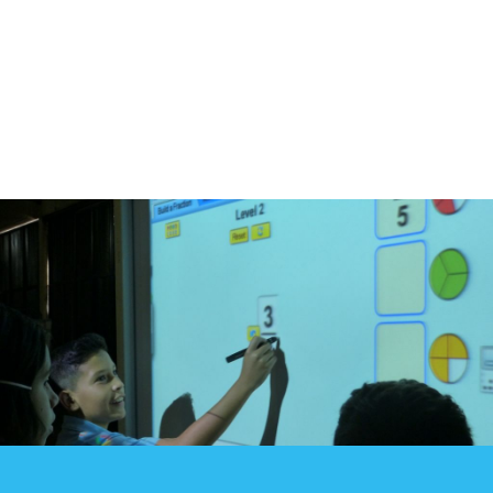
Blog
Contacto