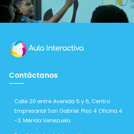
Contáctanos
Calle 20 entre Avenida 5 y 6, Centro
Empresarial San Gabriel. Piso 4 Oficina 4
-3. Mérida Venezuela