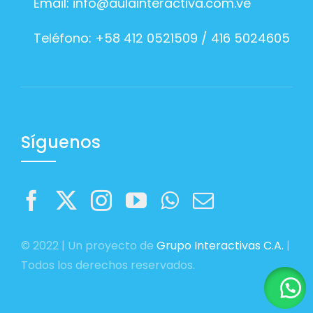
Email:
info@aulainteractiva.com.ve
Teléfono: +58 412 0521509 / 416 5024605
Síguenos
© 2022 | Un proyecto de
Grupo Interactivas C.A.
|
Todos los derechos reservados.