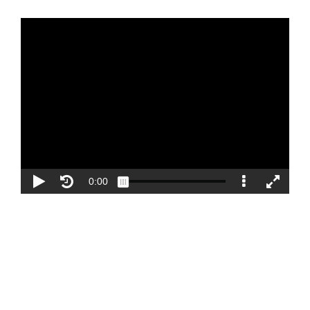
Blog
Contacto