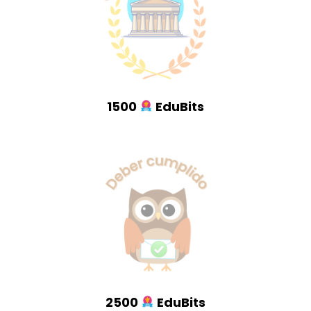
1500
EduBits
2500
EduBits