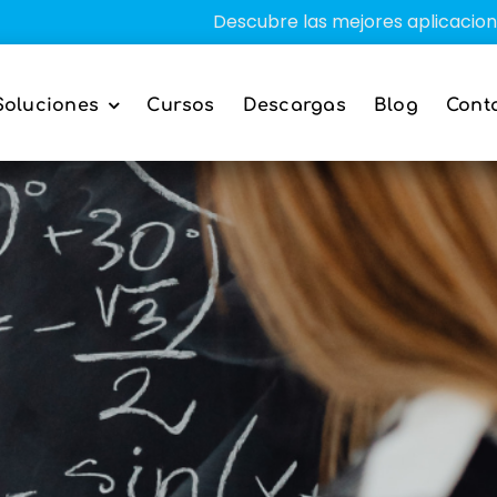
Descubre las mejores aplicaciones educati
Soluciones
Cursos
Descargas
Blog
Cont