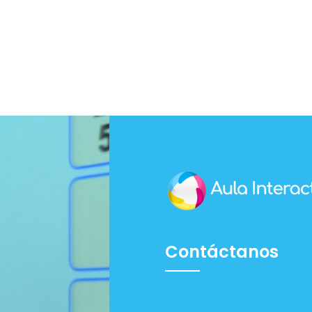
Contáctanos