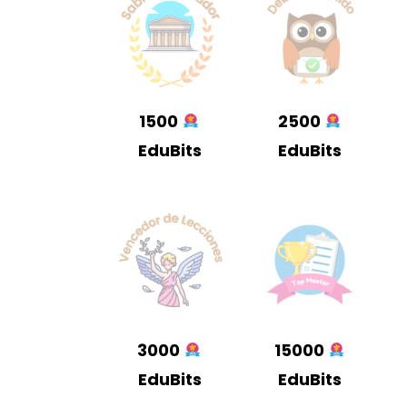
1500
2500
EduBits
EduBits
3000
15000
EduBits
EduBits