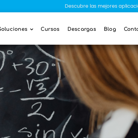
Descubre las mejores aplicaciones educ
Soluciones
Cursos
Descargas
Blog
Cont