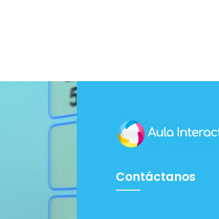
Contáctanos