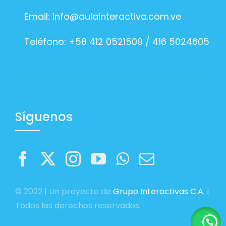
Email:
info@aulainteractiva.com.ve
Teléfono: +58 412 0521509 / 416 5024605
Síguenos
© 2022 | Un proyecto de
Grupo Interactivas C.A.
|
Todos los derechos reservados.