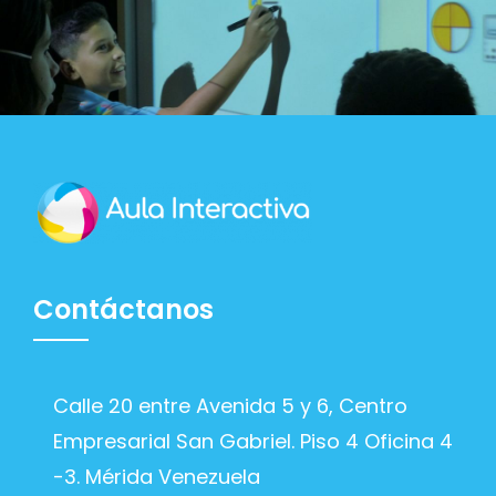
Contáctanos
Calle 20 entre Avenida 5 y 6, Centro
Empresarial San Gabriel. Piso 4 Oficina 4
-3. Mérida Venezuela