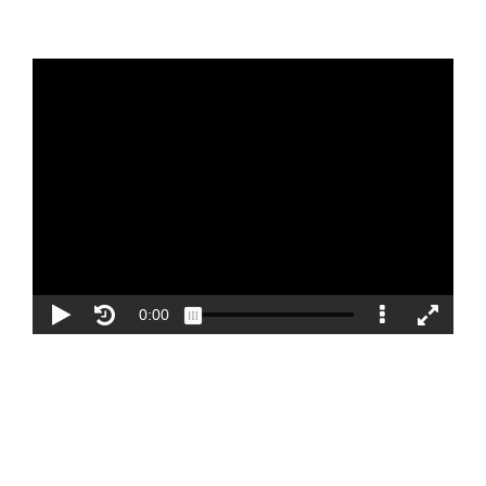
Blog
Contacto