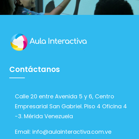
Contáctanos
Calle 20 entre Avenida 5 y 6, Centro
Empresarial San Gabriel. Piso 4 Oficina 4
-3. Mérida Venezuela
Email:
info@aulainteractiva.com.ve