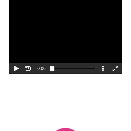
Blog
Contacto