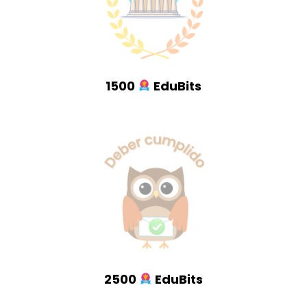
1500
EduBits
2500
EduBits