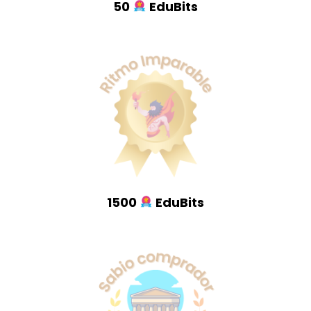
50
EduBits
1500
EduBits