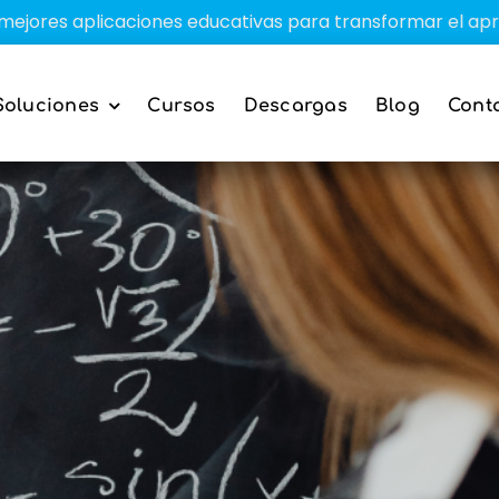
plicaciones educativas para transformar el aprendizaje e
Soluciones
Cursos
Descargas
Blog
Cont