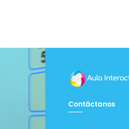
Contáctanos