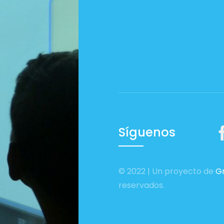
Síguenos
© 2022 | Un proyecto de
Gr
reservados.