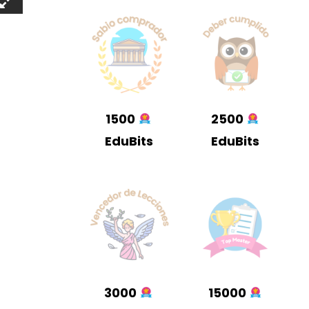
1500
2500
EduBits
EduBits
3000
15000