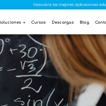
Descubre las mejores aplicaciones educativas pa
Soluciones
Cursos
Descargas
Blog
Cont