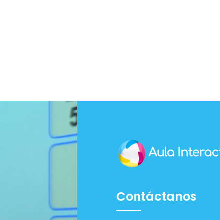
Contáctanos