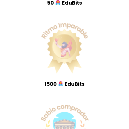
50
EduBits
1500
EduBits