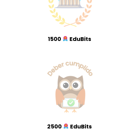
1500
EduBits
2500
EduBits