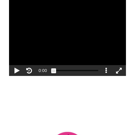
Blog
Contacto