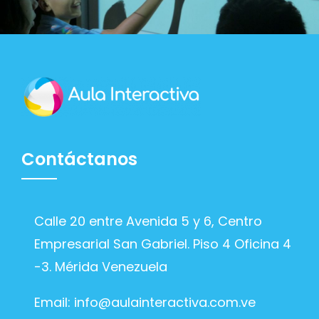
Contáctanos
Calle 20 entre Avenida 5 y 6, Centro
Empresarial San Gabriel. Piso 4 Oficina 4
-3. Mérida Venezuela
Email:
info@aulainteractiva.com.ve