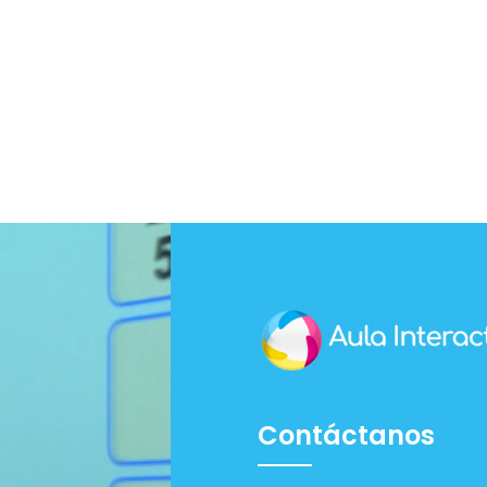
Contáctanos