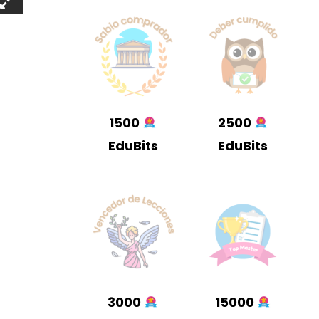
1500
2500
EduBits
EduBits
3000
15000