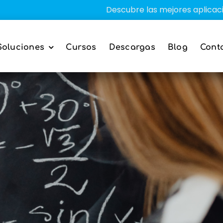
Descubre las mejores aplicaciones educ
Soluciones
Cursos
Descargas
Blog
Cont