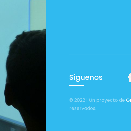
Síguenos
© 2022 | Un proyecto de
Gr
reservados.