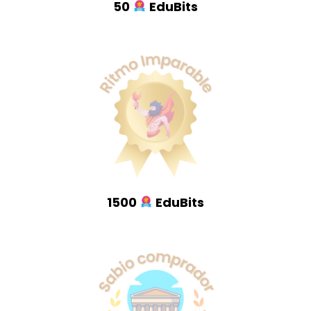
50
EduBits
1500
EduBits