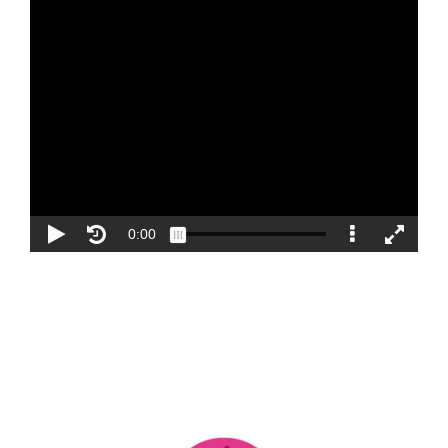
Blog
Contacto