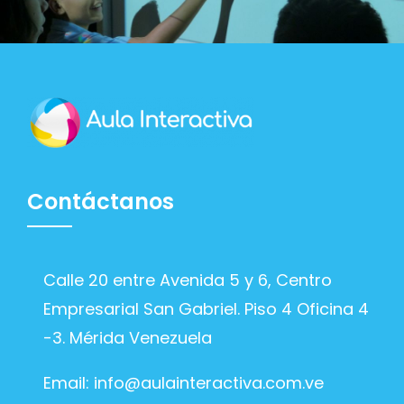
Contáctanos
Calle 20 entre Avenida 5 y 6, Centro
Empresarial San Gabriel. Piso 4 Oficina 4
-3. Mérida Venezuela
Email:
info@aulainteractiva.com.ve