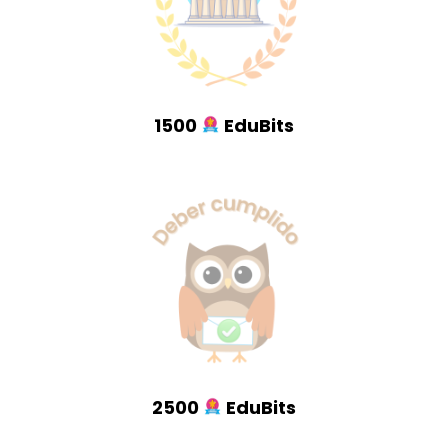
1500
EduBits
2500
EduBits