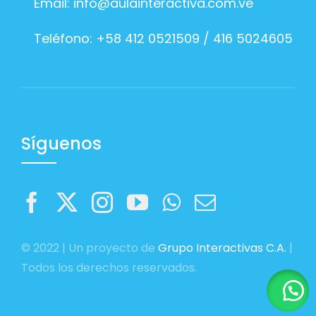
Email:
info@aulainteractiva.com.ve
Teléfono: +58 412 0521509 / 416 5024605
Síguenos
© 2022 | Un proyecto de
Grupo Interactivas C.A.
|
Todos los derechos reservados.