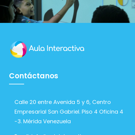
Contáctanos
Calle 20 entre Avenida 5 y 6, Centro
Empresarial San Gabriel. Piso 4 Oficina 4
-3. Mérida Venezuela