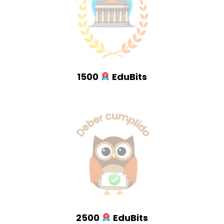
1500
EduBits
2500
EduBits