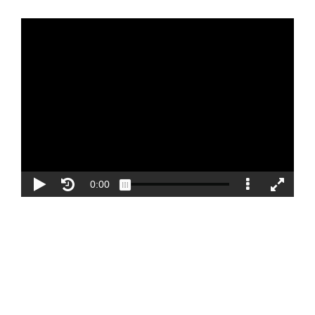
Blog
Contacto